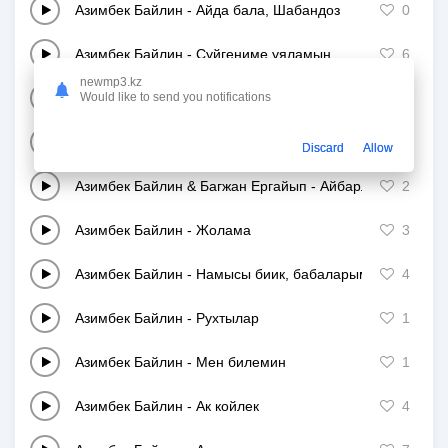
Азимбек Байлин
-
Айда бала, Шабандоз
0
Азимбек Байлин
-
Суйгениме уяламын
6
newmp3.kz
Азимбек Байлин & Баян Багдатулы & Еркин Калиев
3
-
Ти
Would like to send you notifications
Асан Абдралин & Азимбек Байлин
-
Багалай бил
4
Discard
Allow
Азимбек Байлин & Багжан Ергайып
-
Айбарлан Алаш
2
Азимбек Байлин
-
Жолама
3
Азимбек Байлин
-
Намысы биик, бабаларым-ай
4
Азимбек Байлин
-
Рухтылар
1
Азимбек Байлин
-
Мен билемин
1
Азимбек Байлин
-
Ак койлек
4