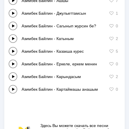
Азимбек Байлин
-
Ашшы
7
Азимбек Байлин
-
Джульеттамсын
1
Азимбек Байлин
-
Сагынып журсин бе?
0
Азимбек Байлин
-
Катыным
2
Азимбек Байлин
-
Казакша курес
5
Азимбек Байлин
-
Еркеле, еркем менин
0
Азимбек Байлин
-
Карындасым
2
Азимбек Байлин
-
Картаймашы анашым
0
Здесь Вы можете скачать все песни