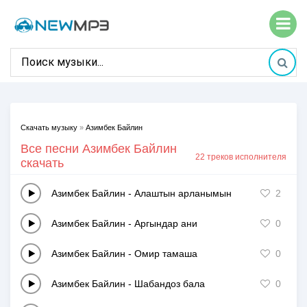
Скачать музыку
»
Азимбек Байлин
Все песни Азимбек Байлин
22 треков исполнителя
скачать
Азимбек Байлин
-
Алаштын арланымын
2
Азимбек Байлин
-
Аргындар ани
0
Азимбек Байлин
-
Омир тамаша
0
Азимбек Байлин
-
Шабандоз бала
0