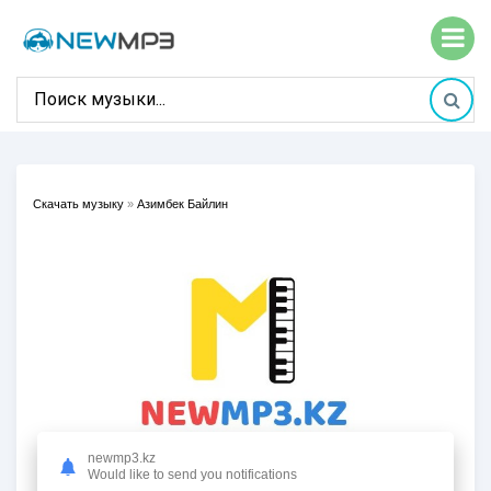
Скачать музыку
»
Азимбек Байлин
newmp3.kz
Would like to send you notifications