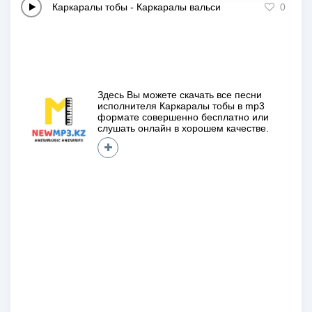
Каркаралы тобы
-
Каркаралы вальси
0
Здесь Вы можете скачать все песни
исполнителя
Каркаралы тобы
в mp3
формате совершенно
бесплатно
или
слушать онлайн в хорошем качестве.