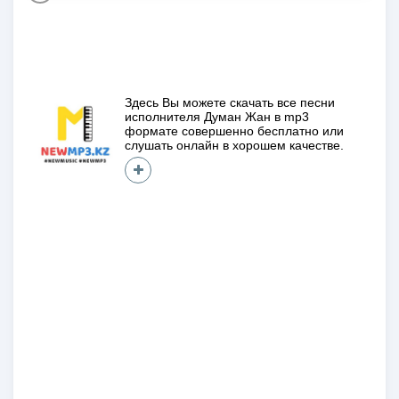
Здесь Вы можете скачать все песни
исполнителя
Думан Жан
в mp3
формате совершенно
бесплатно
или
слушать онлайн в хорошем качестве.