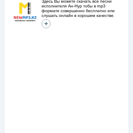
Здесь Вы можете скачать все песни
исполнителя
Ан-Нур тобы
в mp3
формате совершенно
бесплатно
или
слушать онлайн в хорошем качестве.