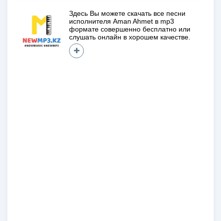
Здесь Вы можете скачать все песни
исполнителя
Aman Ahmet
в mp3
формате совершенно
бесплатно
или
слушать онлайн в хорошем качестве.