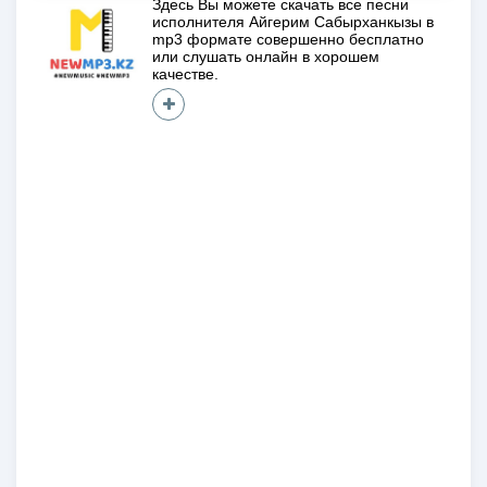
Здесь Вы можете скачать все песни
исполнителя
Айгерим Сабырханкызы
в
mp3 формате совершенно
бесплатно
или слушать онлайн в хорошем
качестве.