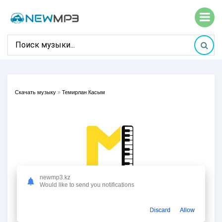
Скачать музыку
»
Темирлан Касым
newmp3.kz
Would like to send you notifications
Discard
Allow