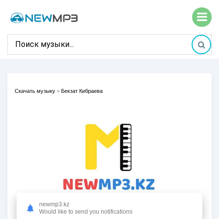
Скачать музыку
»
Бекзат Кибраева
newmp3.kz
Would like to send you notifications