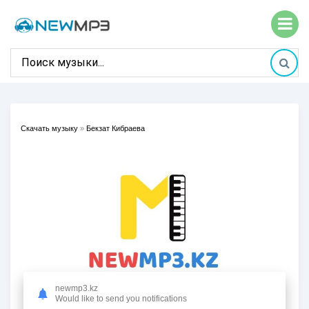
Скачать музыку
»
Бекзат Кибраева
newmp3.kz
Would like to send you notifications