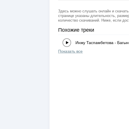
Здесь можно слушать онлайн и скачать
странице указаны длительность, размер
количество скачиваний. Ниже, если дос
Похожие треки
Инжу Таспамбетова
-
Багын
Показать все