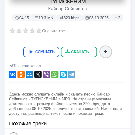
ТУГИСКЕНИМ
Кайсар Сейпишов
04:15
10.3 Мб.
320 kbps
08.10.2025
2
Оцените трек
СЛУШАТЬ
СКАЧАТЬ
Telegram канал
Здесь можно слушать онлайн и скачать песню Кайсар
Сейпишов - ТУГИСКЕНИМ в MP3. На странице указаны
длительность, размер файла, качество 320 kbps, дата
добавления 08.10.2025 и количество скачиваний. Ниже, если
доступно, размещены текст песни и похожие треки.
Похожие треки