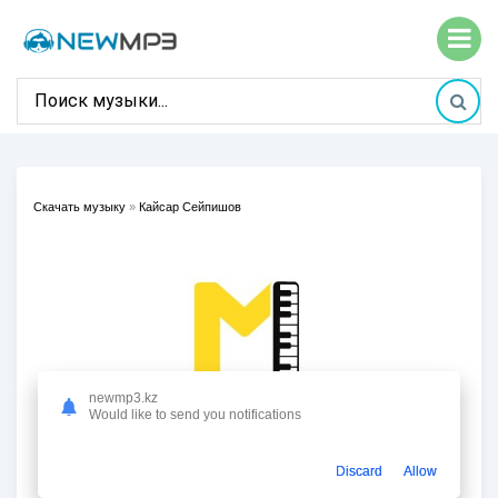
Скачать музыку
»
Кайсар Сейпишов
newmp3.kz
Would like to send you notifications
Discard
Allow