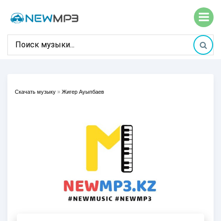
Скачать музыку
»
Жигер Ауыпбаев