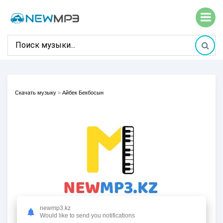
Скачать музыку
»
Айбек Бекбосын
newmp3.kz
Would like to send you notifications