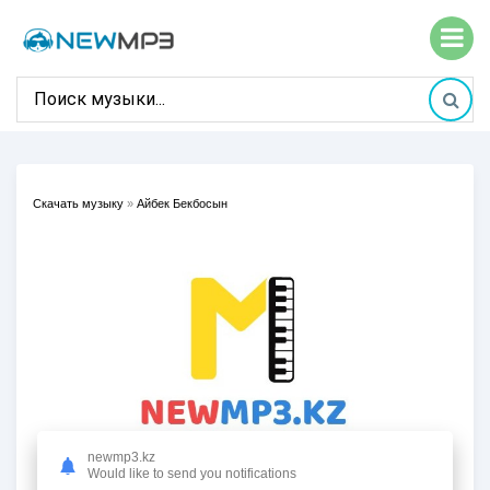
Скачать музыку
»
Айбек Бекбосын
newmp3.kz
Would like to send you notifications