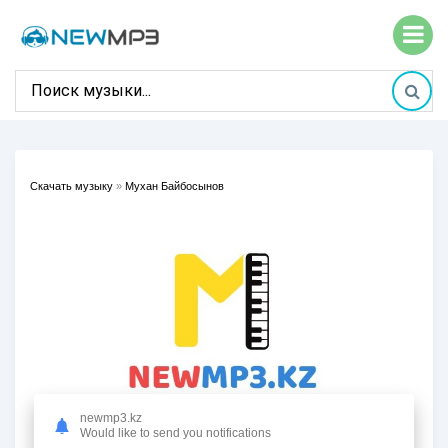
Скачать музыку
»
Мухан Байбосынов
newmp3.kz
Would like to send you notifications