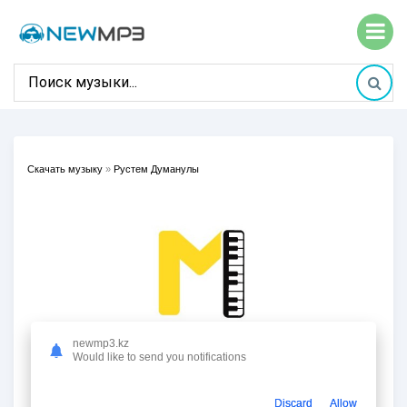
Скачать музыку
»
Рустем Думанулы
newmp3.kz
Would like to send you notifications
Discard
Allow