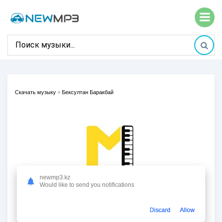
Скачать музыку
»
Бексултан Баракбай
newmp3.kz
Would like to send you notifications
Discard
Allow