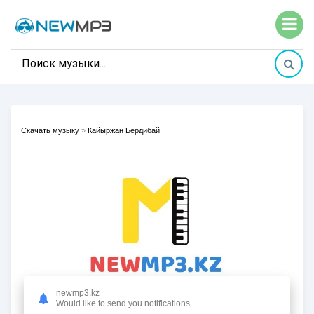
Скачать музыку
»
Кайыржан Бердибай
newmp3.kz
Would like to send you notifications