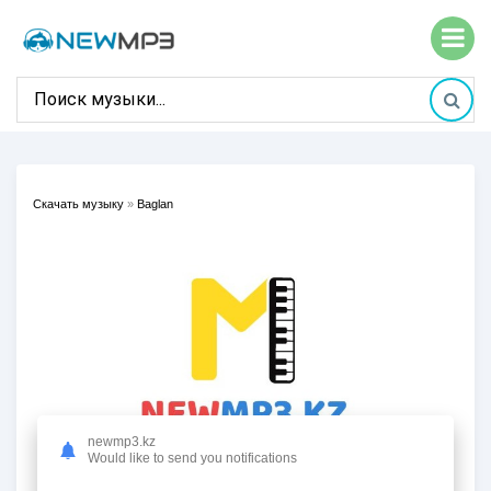
Скачать музыку
»
Baglan
newmp3.kz
Would like to send you notifications