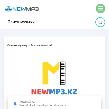
Скачать музыку
»
Асылан Кенжетай
newmp3.kz
Would like to send you notifications