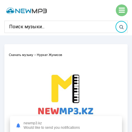
Скачать музыку
»
Нурхат Жунисов
newmp3.kz
Would like to send you notifications