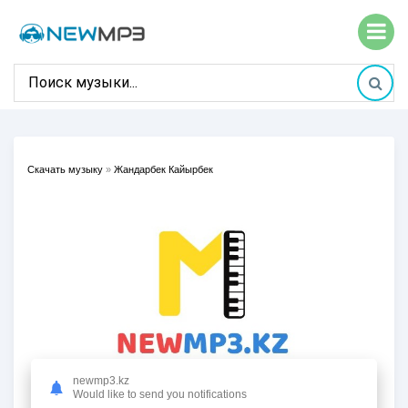
Скачать музыку
»
Жандарбек Кайырбек
newmp3.kz
Would like to send you notifications