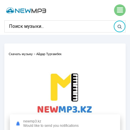
Скачать музыку
»
Айдар Тургамбек
newmp3.kz
Would like to send you notifications