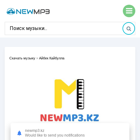
Скачать музыку
»
Айбек Кайбулла
newmp3.kz
Would like to send you notifications