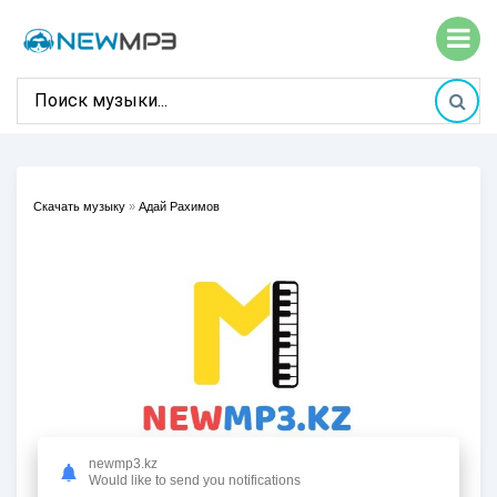
Скачать музыку
»
Адай Рахимов
newmp3.kz
Would like to send you notifications