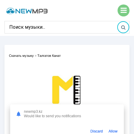
Скачать музыку
»
Талгатов Канат
newmp3.kz
Would like to send you notifications
Discard
Allow