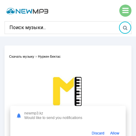
Скачать музыку
»
Нуркен Бектас
newmp3.kz
Would like to send you notifications
Discard
Allow