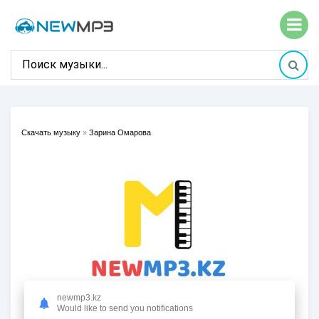
Скачать музыку
»
Зарина Омарова
newmp3.kz
Would like to send you notifications