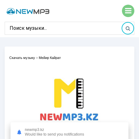
Скачать музыку
»
Мейир Кайрат
newmp3.kz
Would like to send you notifications