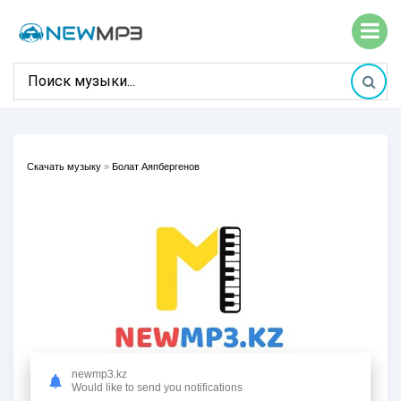
Скачать музыку
»
Болат Аяпбергенов
newmp3.kz
Would like to send you notifications