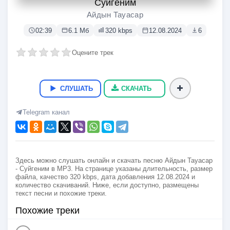
Суйгеним
Айдын Тауасар
02:39
6.1 Мб
320 kbps
12.08.2024
6
Оцените трек
СЛУШАТЬ
СКАЧАТЬ
Telegram канал
Здесь можно слушать онлайн и скачать песню Айдын Тауасар
- Суйгеним в MP3. На странице указаны длительность, размер
файла, качество 320 kbps, дата добавления 12.08.2024 и
количество скачиваний. Ниже, если доступно, размещены
текст песни и похожие треки.
Похожие треки