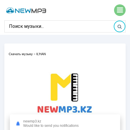
Скачать музыку
»
IL’HAN
newmp3.kz
Would like to send you notifications