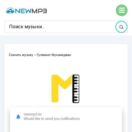
Скачать музыку
»
Гулжанат Мухамеджан
newmp3.kz
Would like to send you notifications