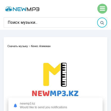
Скачать музыку
»
Кенес Алимжан
newmp3.kz
Would like to send you notifications