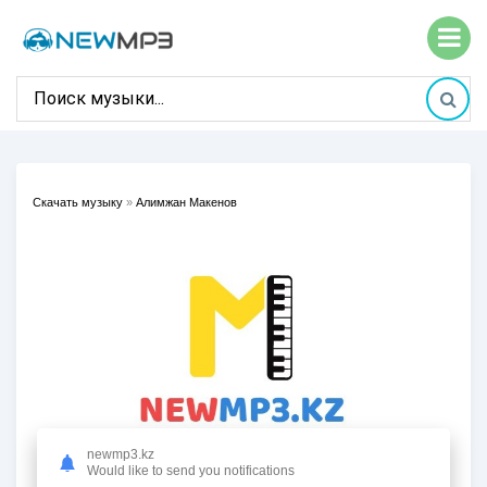
Скачать музыку
»
Алимжан Макенов
newmp3.kz
Would like to send you notifications