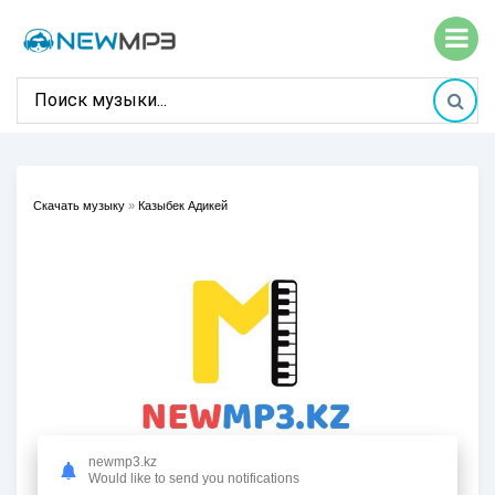
Скачать музыку
»
Казыбек Адикей
newmp3.kz
Would like to send you notifications