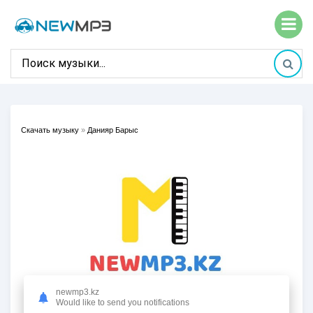
Скачать музыку
»
Данияр Барыс
newmp3.kz
Would like to send you notifications